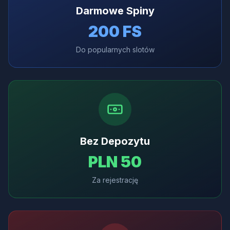
Darmowe Spiny
200 FS
Do popularnych slotów
Bez Depozytu
PLN 50
Za rejestrację