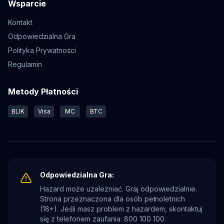
Wsparcie
Kontakt
Odpowiedzialna Gra
Polityka Prywatności
Regulamin
Metody Płatności
BLIK
Visa
MC
BTC
Odpowiedzialna Gra:
Hazard może uzależniać. Graj odpowiedzialnie.
Strona przeznaczona dla osób pełnoletnich
(18+). Jeśli masz problem z hazardem, skontaktuj
się z telefonem zaufania: 800 100 100.