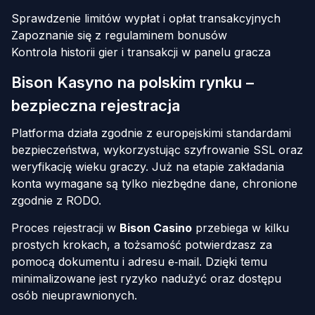
Sprawdzenie limitów wypłat i opłat transakcyjnych
Zapoznanie się z regulaminem bonusów
Kontrola historii gier i transakcji w panelu gracza
Bison Kasyno na polskim rynku –
bezpieczna rejestracja
Platforma działa zgodnie z europejskimi standardami
bezpieczeństwa, wykorzystując szyfrowanie SSL oraz
weryfikację wieku graczy. Już na etapie zakładania
konta wymagane są tylko niezbędne dane, chronione
zgodnie z RODO.
Proces rejestracji w
Bison Casino
przebiega w kilku
prostych krokach, a tożsamość potwierdzasz za
pomocą dokumentu i adresu e‑mail. Dzięki temu
minimalizowane jest ryzyko nadużyć oraz dostępu
osób nieuprawnionych.