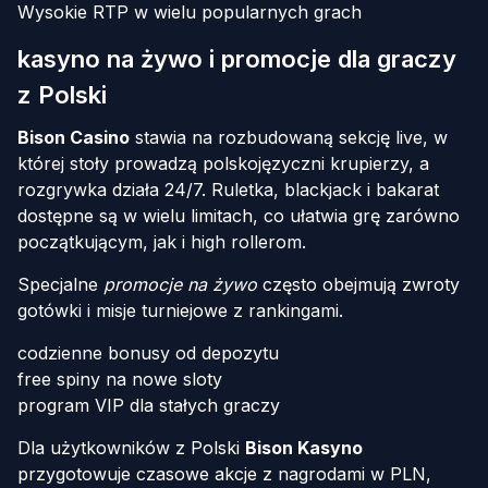
Wysokie RTP w wielu popularnych grach
kasyno na żywo i promocje dla graczy
z Polski
Bison Casino
stawia na rozbudowaną sekcję live, w
której stoły prowadzą polskojęzyczni krupierzy, a
rozgrywka działa 24/7. Ruletka, blackjack i bakarat
dostępne są w wielu limitach, co ułatwia grę zarówno
początkującym, jak i high rollerom.
Specjalne
promocje na żywo
często obejmują zwroty
gotówki i misje turniejowe z rankingami.
codzienne bonusy od depozytu
free spiny na nowe sloty
program VIP dla stałych graczy
Dla użytkowników z Polski
Bison Kasyno
przygotowuje czasowe akcje z nagrodami w PLN,