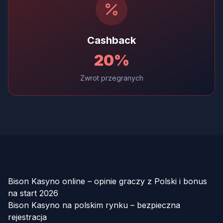
Cashback
20%
Zwrot przegranych
Bison Kasyno online – opinie graczy z Polski i bonus
na start 2026
Bison Kasyno na polskim rynku – bezpieczna
rejestracja